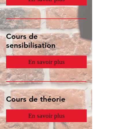
Cours de
sensibilisation
En savoir plus
Cours de théorie
En savoir plus