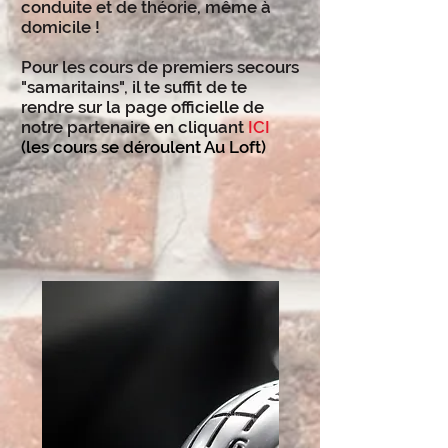
conduite et de théorie, même à
domicile !
Pour les cours de premiers secours
"samaritains", il te suffit de te
rendre sur la page officielle de
notre partenaire en cliquant
ICI
(les cours se déroulent Au Loft)