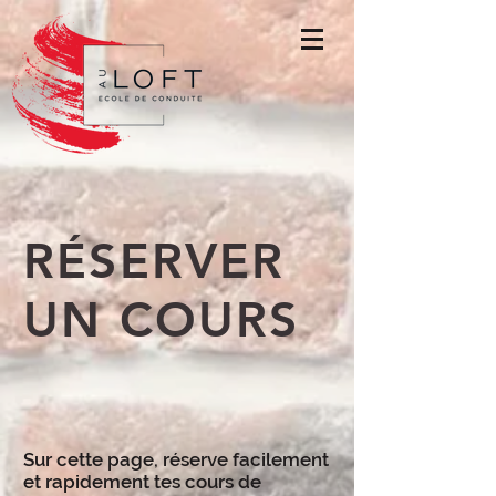
RÉSERVER
UN COURS
Sur cette page, réserve facilement
et rapidement tes cours de