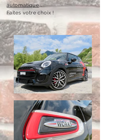
automatique
...
Faîtes votre choix !